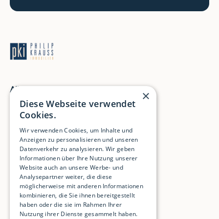
Allgemein
×
Diese Webseite verwendet
Home
Cookies.
Leistungen
Wir verwenden Cookies, um Inhalte und
Über mich
Anzeigen zu personalisieren und unseren
Impressum
Datenverkehr zu analysieren. Wir geben
Informationen über Ihre Nutzung unserer
Datenschutz
Website auch an unsere Werbe- und
Analysepartner weiter, die diese
möglicherweise mit anderen Informationen
kombinieren, die Sie ihnen bereitgestellt
Immobilien
haben oder die sie im Rahmen Ihrer
Nutzung ihrer Dienste gesammelt haben.
Immobilie kaufen