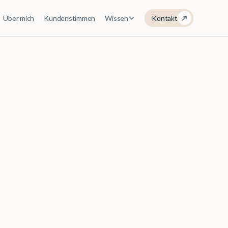
Über mich
Kundenstimmen
Wissen
Kontakt