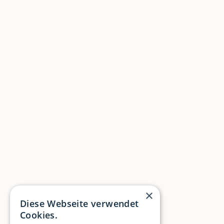
×
Diese Webseite verwendet
Cookies.