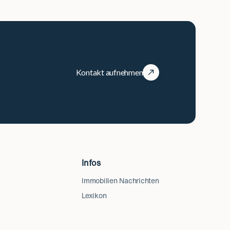
Kontakt aufnehmen
Infos
Immobilien Nachrichten
Lexikon