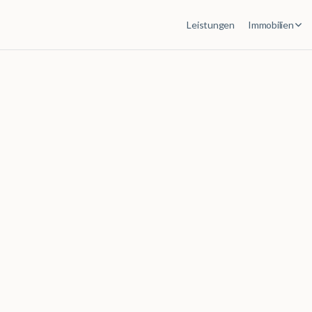
Leistungen
Immobilien