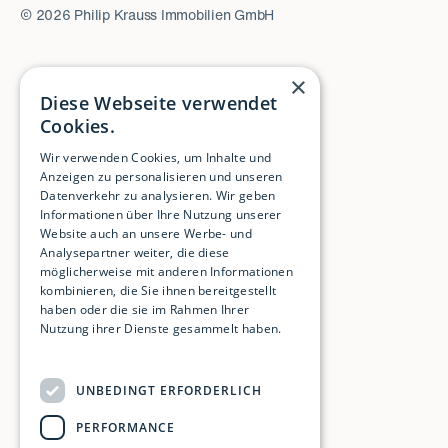
©
2026
Philip Krauss Immobilien GmbH
×
Diese Webseite verwendet
Cookies.
Wir verwenden Cookies, um Inhalte und
Anzeigen zu personalisieren und unseren
Datenverkehr zu analysieren. Wir geben
Informationen über Ihre Nutzung unserer
Website auch an unsere Werbe- und
Analysepartner weiter, die diese
möglicherweise mit anderen Informationen
kombinieren, die Sie ihnen bereitgestellt
haben oder die sie im Rahmen Ihrer
Nutzung ihrer Dienste gesammelt haben.
Weitere Informationen
UNBEDINGT ERFORDERLICH
PERFORMANCE