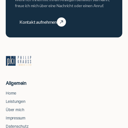
freue ich mich über eine Nachricht oder einen Anruf.
Kontakt aufnehmen
Allgemein
Home
Leistungen
Über mich
Impressum
Datenschutz