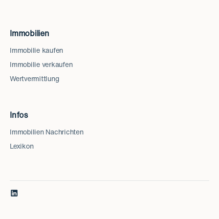
Immobilien
Immobilie kaufen
Immobilie verkaufen
Wertvermittlung
Infos
Immobilien Nachrichten
Lexikon