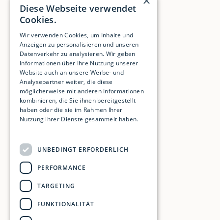
×
Diese Webseite verwendet
Cookies.
Wir verwenden Cookies, um Inhalte und
Anzeigen zu personalisieren und unseren
Datenverkehr zu analysieren. Wir geben
Informationen über Ihre Nutzung unserer
Website auch an unsere Werbe- und
Analysepartner weiter, die diese
möglicherweise mit anderen Informationen
kombinieren, die Sie ihnen bereitgestellt
haben oder die sie im Rahmen Ihrer
Nutzung ihrer Dienste gesammelt haben.
Weitere Informationen
UNBEDINGT ERFORDERLICH
PERFORMANCE
TARGETING
FUNKTIONALITÄT