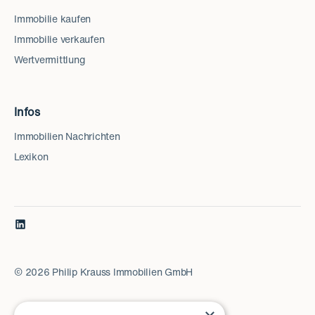
Immobilie kaufen
Immobilie verkaufen
Wertvermittlung
Infos
Immobilien Nachrichten
Lexikon
©
2026
Philip Krauss Immobilien GmbH