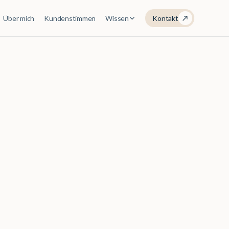
Über mich
Kundenstimmen
Wissen
Kontakt