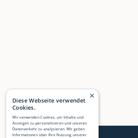
×
Diese Webseite verwendet
Cookies.
Wir verwenden Cookies, um Inhalte und
Anzeigen zu personalisieren und unseren
Datenverkehr zu analysieren. Wir geben
Informationen über Ihre Nutzung unserer