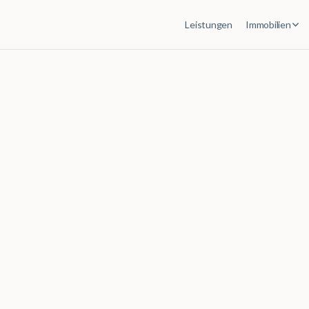
Leistungen
Immobilien