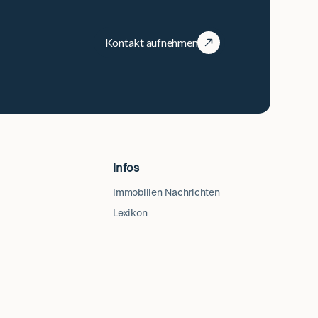
Kontakt aufnehmen
Infos
Immobilien Nachrichten
Lexikon