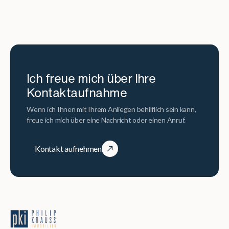
Ich freue mich über Ihre
Kontaktaufnahme
Wenn ich Ihnen mit Ihrem Anliegen behilflich sein kann,
freue ich mich über eine Nachricht oder einen Anruf.
Kontakt aufnehmen