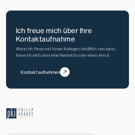
Ich freue mich über Ihre
Kontaktaufnahme
Wenn ich Ihnen mit Ihrem Anliegen behilflich sein kann,
freue ich mich über eine Nachricht oder einen Anruf.
Kontakt aufnehmen