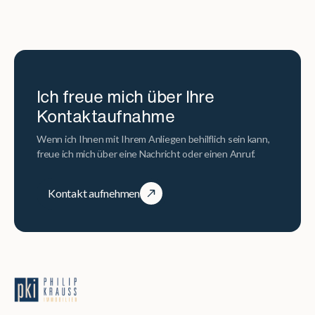
Ich freue mich über Ihre
Kontaktaufnahme
Wenn ich Ihnen mit Ihrem Anliegen behilflich sein kann,
freue ich mich über eine Nachricht oder einen Anruf.
Kontakt aufnehmen